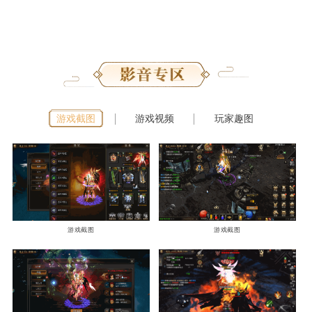
游戏截图
游戏视频
玩家趣图
游戏截图
游戏截图