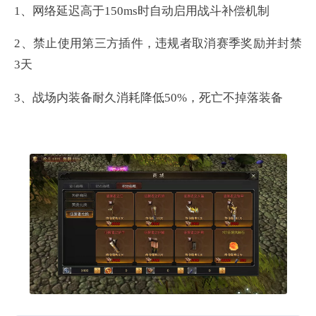
1、网络延迟高于150ms时自动启用战斗补偿机制‌
2、禁止使用第三方插件，违规者取消赛季奖励并封禁
3天
3、战场内装备耐久消耗降低50%，死亡不掉落装备‌