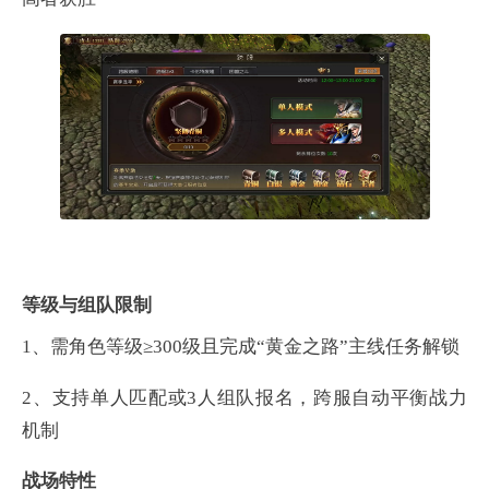
等级与组队限制
1、
需角色等级≥300级且完成“黄金之路”主线任务解锁
2、
支持单人匹配或3人组队报名，跨服自动平衡战力
机制‌
战场特性