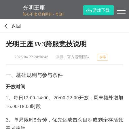
光明王座
初心不改 经典回归 - 奇迹2
返回
光明王座3V3跨服竞技说明
2026-04-22 20:50:46
来源：官方运营团队
攻略
一、基础规则与参与条件
开放时间
1、
每日12:00-14:00、20:00-22:00开放，周末额外增加
16:00-18:00时段‌
2、
单局限时5分钟，优先达成击杀目标或剩余存活数
高者获胜